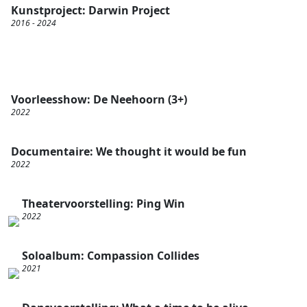
Kunstproject: Darwin Project
2016 - 2024
Voorleesshow: De Neehoorn (3+)
2022
Documentaire: We thought it would be fun
2022
Theatervoorstelling: Ping Win
2022
Soloalbum: Compassion Collides
2021