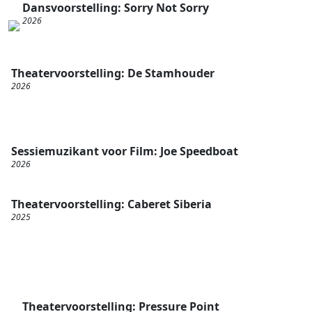
Dansvoorstelling: Sorry Not Sorry
2026
Theatervoorstelling: De Stamhouder
2026
Sessiemuzikant voor Film: Joe Speedboat
2026
Theatervoorstelling: Caberet Siberia
2025
Theatervoorstelling: Pressure Point