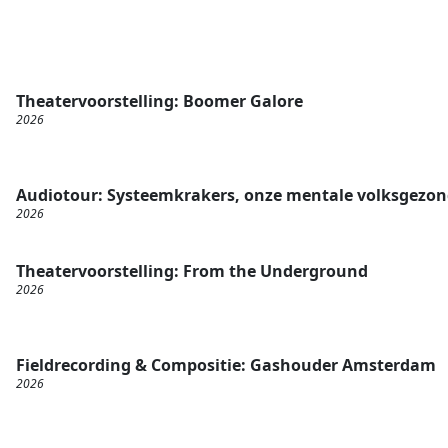
Theatervoorstelling: Boomer Galore
2026
Audiotour: Systeemkrakers, onze mentale volksgezo
2026
Theatervoorstelling: From the Underground
2026
Fieldrecording & Compositie: Gashouder Amsterdam
2026