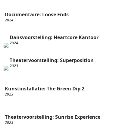
Documentaire: Loose Ends
2024
Dansvoorstelling: Heartcore Kantoor
2024
Theatervoorstelling: Superposition
2023
Kunstinstallatie: The Green Dip 2
2023
Theatervoorstelling: Sunrise Experience
2023