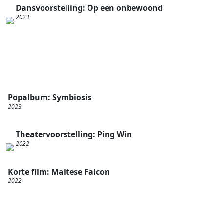
Dansvoorstelling: Op een onbewoond
2023
Popalbum: Symbiosis
2023
Theatervoorstelling: Ping Win
2022
Korte film: Maltese Falcon
2022