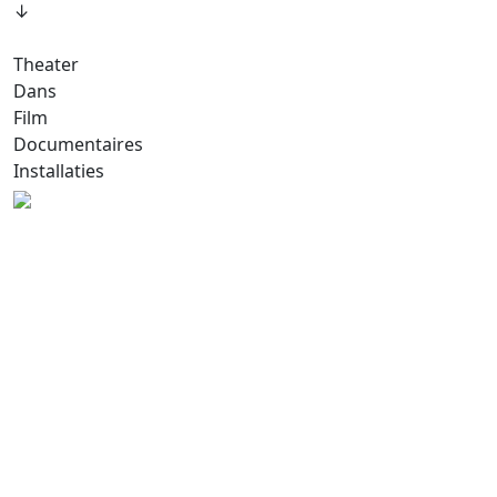
↓
Theater
Dans
Film
Documentaires
Installaties