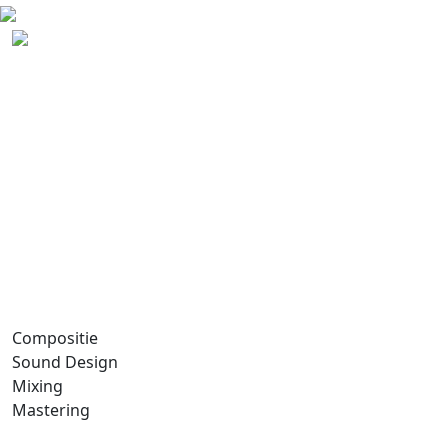
Compositie
Sound Design
Mixing
Mastering