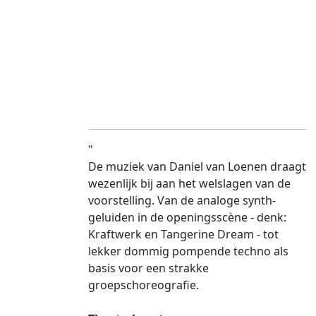
"
De muziek van Daniel van Loenen draagt
wezenlijk bij aan het welslagen van de
voorstelling. Van de analoge synth-
geluiden in de openingsscène - denk:
Kraftwerk en Tangerine Dream - tot
lekker dommig pompende techno als
basis voor een strakke
groepschoreografie.